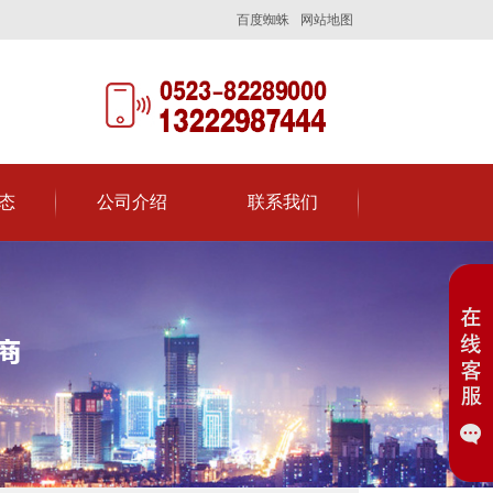
百度蜘蛛
网站地图
态
公司介绍
联系我们