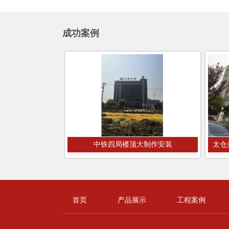
成功案例
中铁四局楼顶大制作安装
太仓
首页
产品展示
工程案例