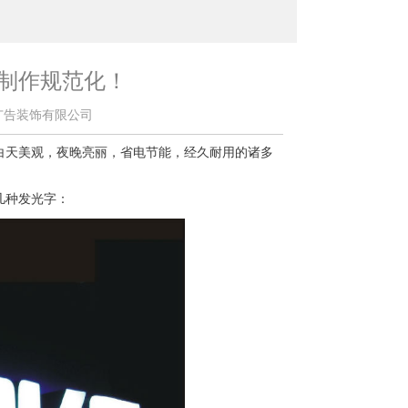
计制作规范化！
首道广告装饰有限公司
白天美观，夜晚亮丽，省电节能，经久耐用的诸多
几种发光字：