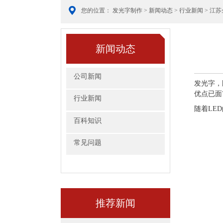
您的位置：
发光字制作
>
新闻动态
>
行业新闻
> 江
新闻动态
公司新闻
发光字，
优点已面
行业新闻
随着
LED
百科知识
常见问题
推荐新闻